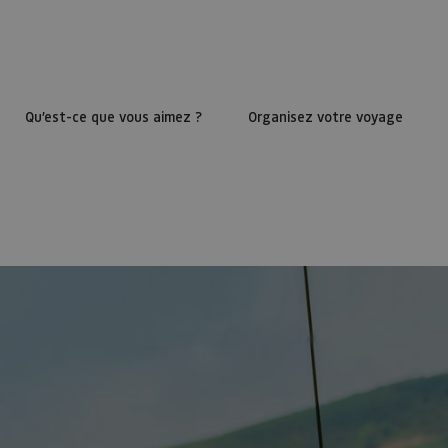
Qu’est-ce que vous aimez ?
Organisez votre voyage