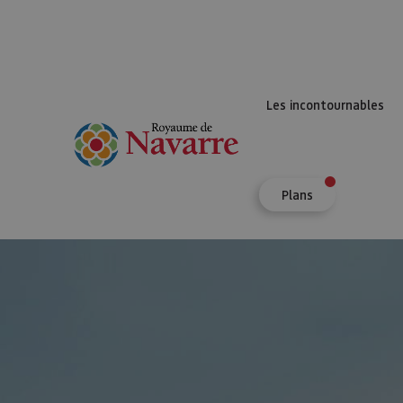
Les incontournables
Plans