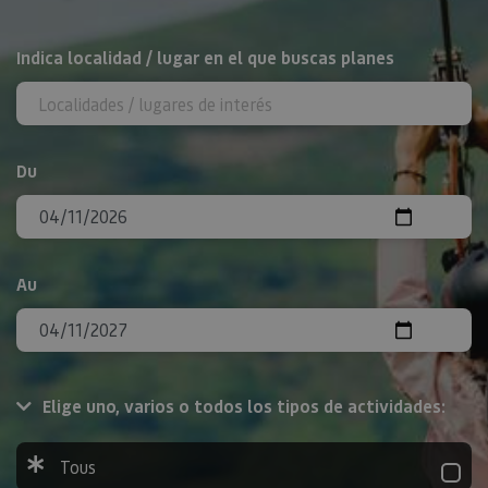
Rechercher
Indica localidad / lugar en el que buscas planes
Du
Au
Elige uno, varios o todos los tipos de actividades:
Tous