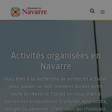
Rechercher
Activités organisées en
Navarre
Vous êtes à la recherche de sorties et activités
pour passer un bon moment durant votre
visite en Navarre ? Jetez un coup d'œil à
toutes nos propositions. S'amuser, apprendre,
bouger ou savourer : c'est vous qui choisissez.