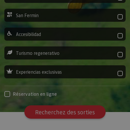
San Fermin
Accesibilidad
Turismo regenerativo
Experiencias exclusivas
Réservation en ligne
Recherchez des sorties