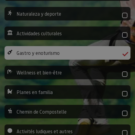
Naturaleza y deporte
Actividades culturales
Gastro y enoturismo
Wellness et bien-être
Planes en familia
Chemin de Compostelle
Activités ludiques et autres