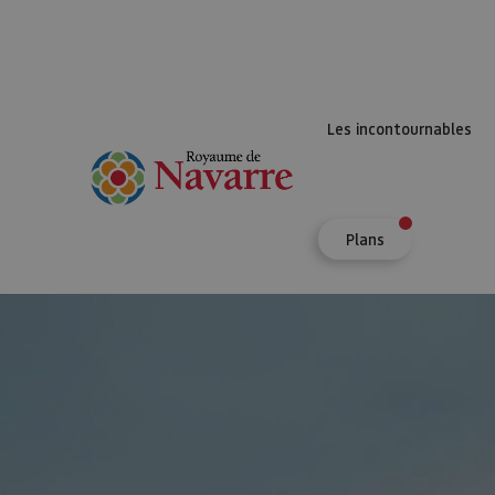
Les incontournables
Plans