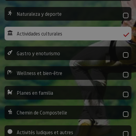
Naturaleza y deporte
Actividades culturales
Gastro y enoturismo
Wellness et bien-être
Planes en familia
Chemin de Compostelle
Activités ludiques et autres