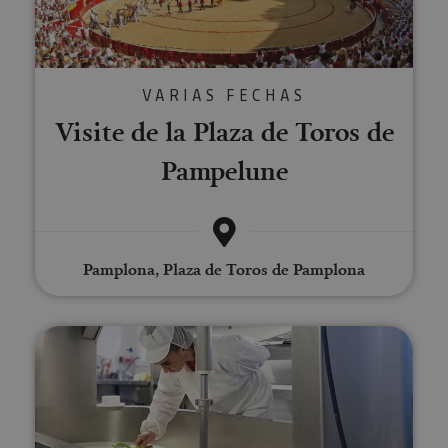
VARIAS FECHAS
Visite de la Plaza de Toros de
Pampelune
Pamplona, Plaza de Toros de Pamplona
Visité guidée à la Fromagerie M