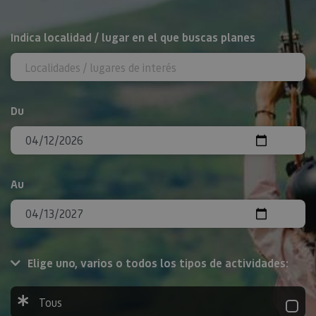
Rechercher
Indica localidad / lugar en el que buscas planes
Du
Au
Elige uno, varios o todos los tipos de actividades:
Tous