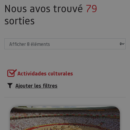
Nous avos trouvé
79
sorties
Afficher
Actividades culturales
Ajouter les filtres
Visite de la Plaza de Toros de 