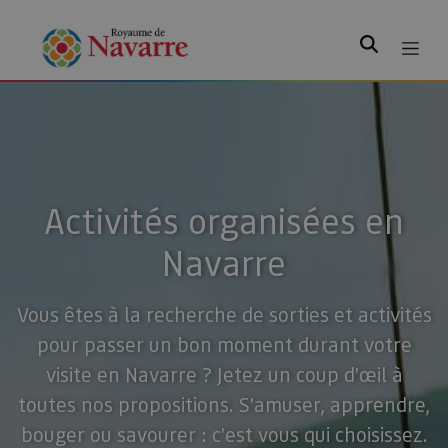
Rechercher
Activités organisées en
Navarre
Vous êtes à la recherche de sorties et activités
pour passer un bon moment durant votre
visite en Navarre ? Jetez un coup d'œil à
toutes nos propositions. S'amuser, apprendre,
bouger ou savourer : c'est vous qui choisissez.