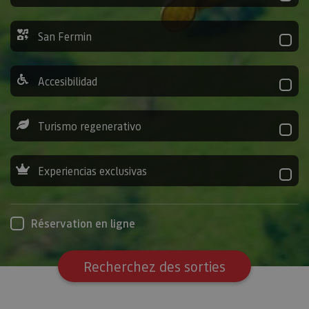
San Fermin
Accesibilidad
Turismo regenerativo
Experiencias exclusivas
Réservation en ligne
Recherchez des sorties