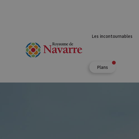
Les incontournables
Plans