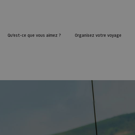
Qu’est-ce que vous aimez ?
Organisez votre voyage