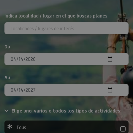
Rechercher
Indica localidad / lugar en el que buscas planes
Du
Au
Elige uno, varios o todos los tipos de actividades:
Tous