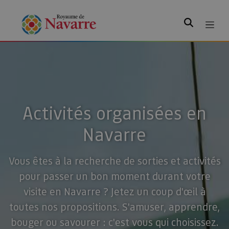
Rechercher
Activités organisées en
Navarre
Vous êtes à la recherche de sorties et activités
pour passer un bon moment durant votre
visite en Navarre ? Jetez un coup d'œil à
toutes nos propositions. S'amuser, apprendre,
bouger ou savourer : c'est vous qui choisissez.