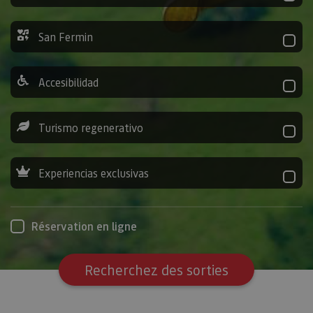
San Fermin
Accesibilidad
Turismo regenerativo
Experiencias exclusivas
Réservation en ligne
Recherchez des sorties