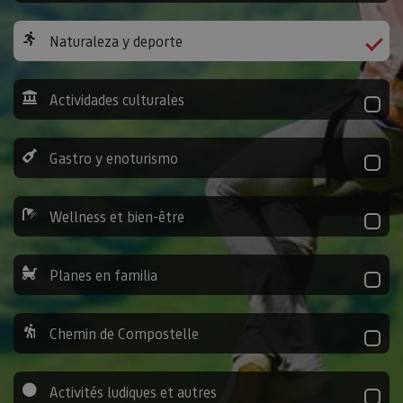
Naturaleza y deporte
Actividades culturales
Gastro y enoturismo
Wellness et bien-être
Planes en familia
Chemin de Compostelle
Activités ludiques et autres