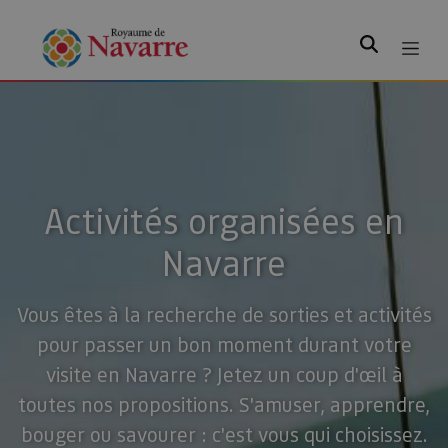
Rechercher
Activités organisées en
Navarre
Vous êtes à la recherche de sorties et activités
pour passer un bon moment durant votre
visite en Navarre ? Jetez un coup d'œil à
toutes nos propositions. S'amuser, apprendre,
bouger ou savourer : c'est vous qui choisissez.