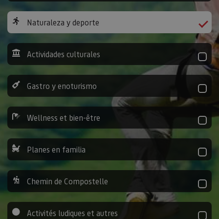
Naturaleza y deporte
Actividades culturales
Gastro y enoturismo
Wellness et bien-être
Planes en familia
Chemin de Compostelle
Activités ludiques et autres