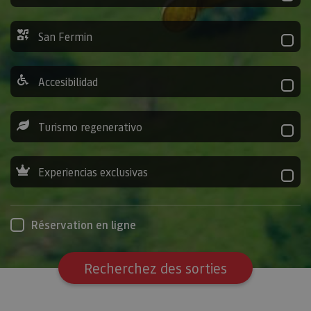
San Fermin
Accesibilidad
Turismo regenerativo
Experiencias exclusivas
Réservation en ligne
Recherchez des sorties