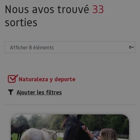
Nous avos trouvé
33
sorties
Afficher
Naturaleza y deporte
Ajouter les filtres
Expérience régénératrice avec le