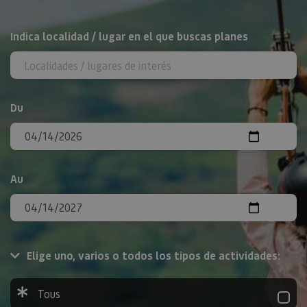
Rechercher
Indica localidad / lugar en el que buscas planes
Du
Au
Elige uno, varios o todos los tipos de actividades:
Tous