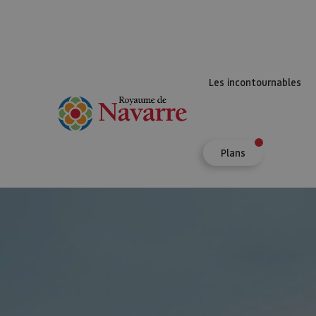
Les incontournables
Plans