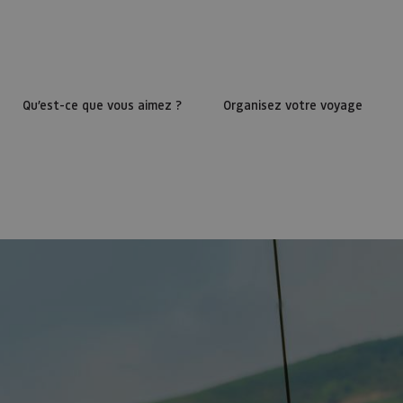
Qu’est-ce que vous aimez ?
Organisez votre voyage