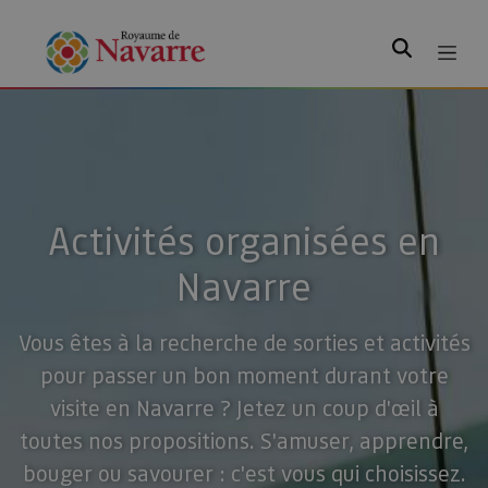
Rechercher
Activités organisées en
Navarre
Vous êtes à la recherche de sorties et activités
pour passer un bon moment durant votre
visite en Navarre ? Jetez un coup d'œil à
toutes nos propositions. S'amuser, apprendre,
bouger ou savourer : c'est vous qui choisissez.