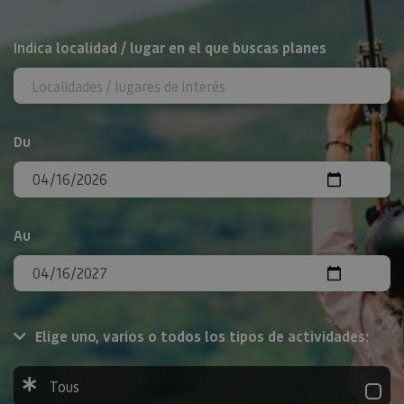
Rechercher
Indica localidad / lugar en el que buscas planes
Du
Au
Elige uno, varios o todos los tipos de actividades:
Tous