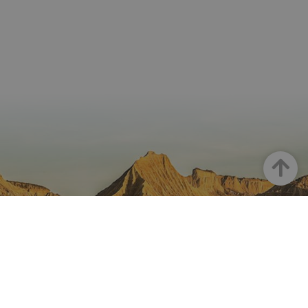
Haut
LA NAVARRE SUR INSTAGRAM