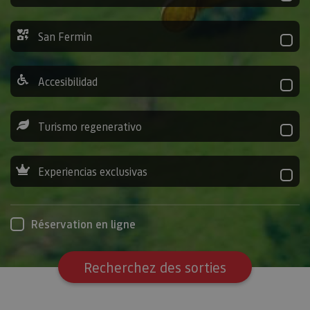
San Fermin
Accesibilidad
Turismo regenerativo
Experiencias exclusivas
Réservation en ligne
Recherchez des sorties