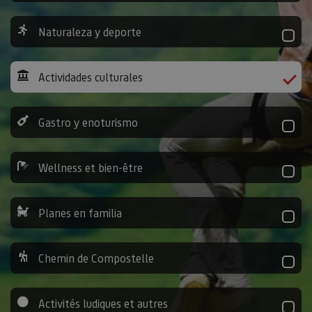
Naturaleza y deporte
Actividades culturales
Gastro y enoturismo
Wellness et bien-être
Planes en familia
Chemin de Compostelle
Activités ludiques et autres