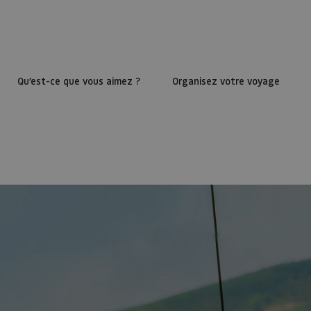
Qu’est-ce que vous aimez ?
Organisez votre voyage