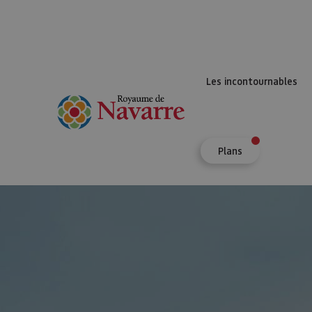
Les incontournables
Plans