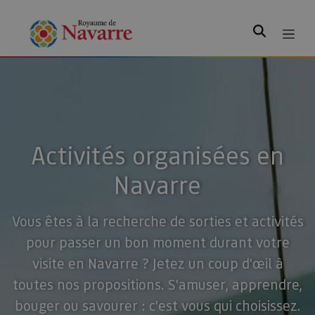
Rechercher
Activités organisées en
Navarre
Vous êtes à la recherche de sorties et activités
pour passer un bon moment durant votre
visite en Navarre ? Jetez un coup d'œil à
toutes nos propositions. S'amuser, apprendre,
bouger ou savourer : c'est vous qui choisissez.