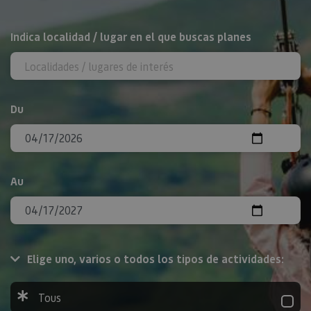
Rechercher
Indica localidad / lugar en el que buscas planes
Du
Au
Elige uno, varios o todos los tipos de actividades:
Tous