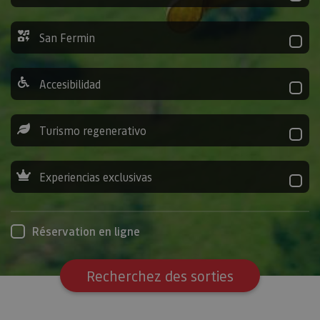
San Fermin
Accesibilidad
Turismo regenerativo
Experiencias exclusivas
Réservation en ligne
Recherchez des sorties