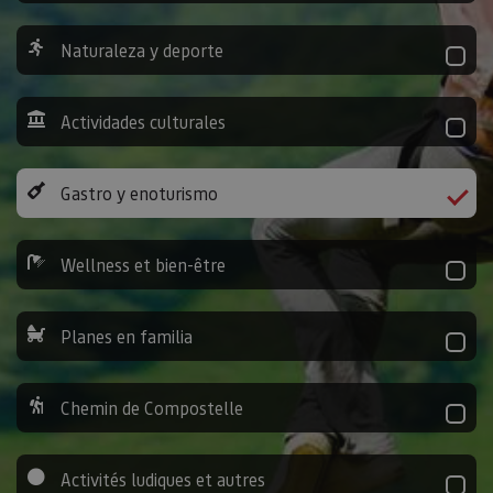
Naturaleza y deporte
Actividades culturales
Gastro y enoturismo
Wellness et bien-être
Planes en familia
Chemin de Compostelle
Activités ludiques et autres