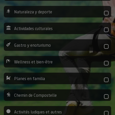
Naturaleza y deporte
Actividades culturales
Gastro y enoturismo
Wellness et bien-être
Planes en familia
Chemin de Compostelle
Activités ludiques et autres