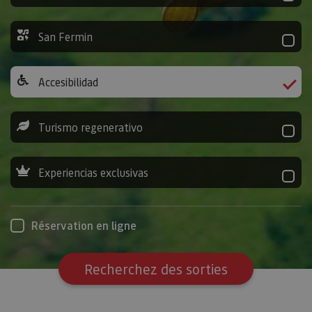
San Fermin
Accesibilidad
Turismo regenerativo
Experiencias exclusivas
Réservation en ligne
Recherchez des sorties