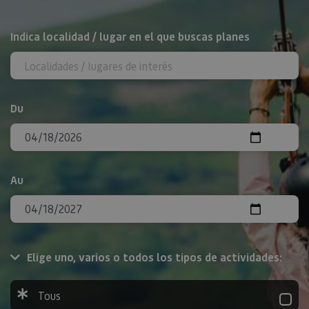
Rechercher
Indica localidad / lugar en el que buscas planes
Du
Au
Elige uno, varios o todos los tipos de actividades:
Tous