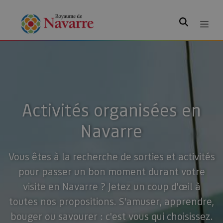
Rechercher
Activités organisées en
Navarre
Vous êtes à la recherche de sorties et activités
pour passer un bon moment durant votre
visite en Navarre ? Jetez un coup d'œil à
toutes nos propositions. S'amuser, apprendre,
bouger ou savourer : c'est vous qui choisissez.