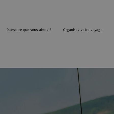
Qu’est-ce que vous aimez ?
Organisez votre voyage