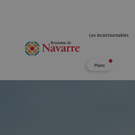
Les incontournables
Plans