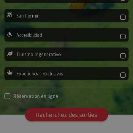
San Fermin
Accesibilidad
Turismo regenerativo
Experiencias exclusivas
Réservation en ligne
Recherchez des sorties