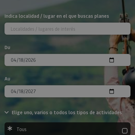
Rechercher
Indica localidad / lugar en el que buscas planes
Du
Au
Elige uno, varios o todos los tipos de actividades:
Tous