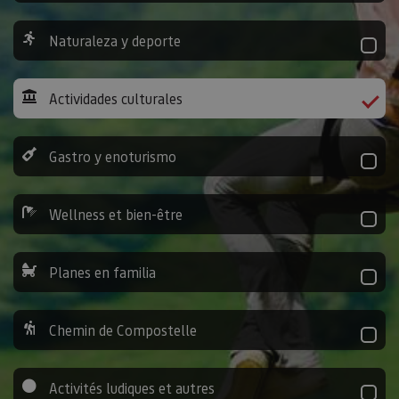
Naturaleza y deporte
Actividades culturales
Gastro y enoturismo
Wellness et bien-être
Planes en familia
Chemin de Compostelle
Activités ludiques et autres