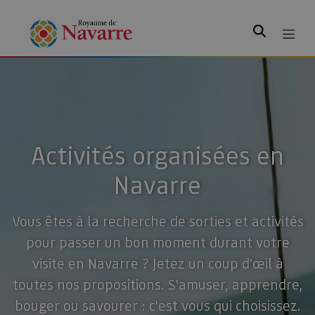
Rechercher
Activités organisées en
Navarre
Vous êtes à la recherche de sorties et activités
pour passer un bon moment durant votre
visite en Navarre ? Jetez un coup d'œil à
toutes nos propositions. S'amuser, apprendre,
bouger ou savourer : c'est vous qui choisissez.