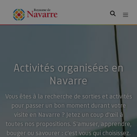
Rechercher
Activités organisées en
Navarre
Vous êtes à la recherche de sorties et activités
pour passer un bon moment durant votre
visite en Navarre ? Jetez un coup d'œil à
toutes nos propositions. S'amuser, apprendre,
bouger ou savourer : c'est vous qui choisissez.