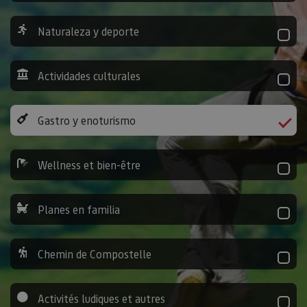
Naturaleza y deporte
Actividades culturales
Gastro y enoturismo
Wellness et bien-être
Planes en familia
Chemin de Compostelle
Activités ludiques et autres