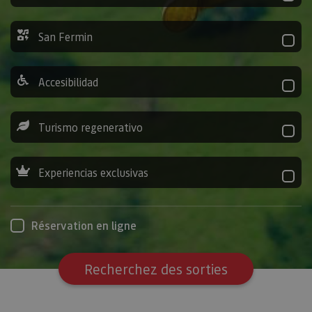
San Fermin
Accesibilidad
Turismo regenerativo
Experiencias exclusivas
Réservation en ligne
Recherchez des sorties