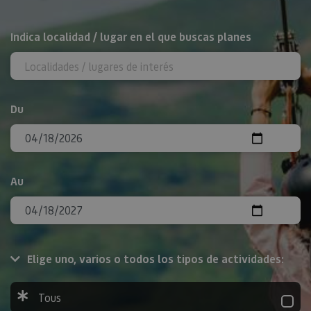
Rechercher
Indica localidad / lugar en el que buscas planes
Du
Au
Elige uno, varios o todos los tipos de actividades:
Tous