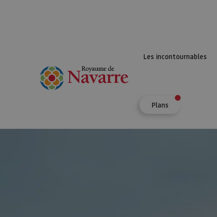
Les incontournables
Plans