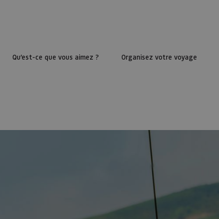
Qu’est-ce que vous aimez ?
Organisez votre voyage