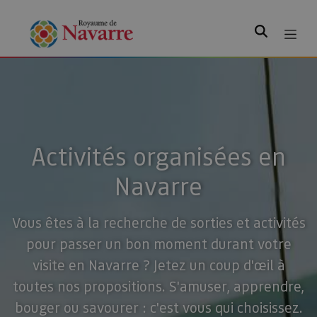
Rechercher
Activités organisées en
Navarre
Vous êtes à la recherche de sorties et activités
pour passer un bon moment durant votre
visite en Navarre ? Jetez un coup d'œil à
toutes nos propositions. S'amuser, apprendre,
bouger ou savourer : c'est vous qui choisissez.