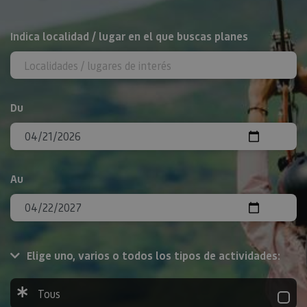
Rechercher
Indica localidad / lugar en el que buscas planes
Du
Au
Elige uno, varios o todos los tipos de actividades:
Tous