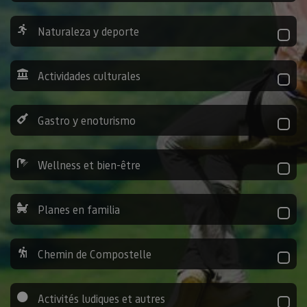
Naturaleza y deporte
Actividades culturales
Gastro y enoturismo
Wellness et bien-être
Planes en familia
Chemin de Compostelle
Activités ludiques et autres