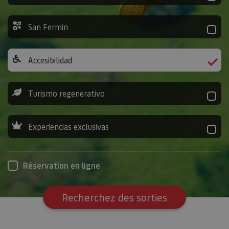
San Fermin
Accesibilidad
Turismo regenerativo
Experiencias exclusivas
Réservation en ligne
Recherchez des sorties