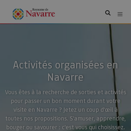
Rechercher
Activités organisées en
Navarre
Vous êtes à la recherche de sorties et activités
pour passer un bon moment durant votre
visite en Navarre ? Jetez un coup d'œil à
toutes nos propositions. S'amuser, apprendre,
bouger ou savourer : c'est vous qui choisissez.