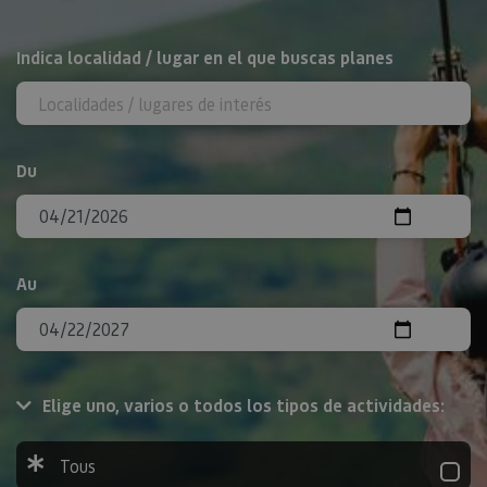
Rechercher
Indica localidad / lugar en el que buscas planes
Du
Au
Elige uno, varios o todos los tipos de actividades:
Tous