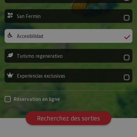
San Fermin
Accesibilidad
Turismo regenerativo
Experiencias exclusivas
Réservation en ligne
Recherchez des sorties