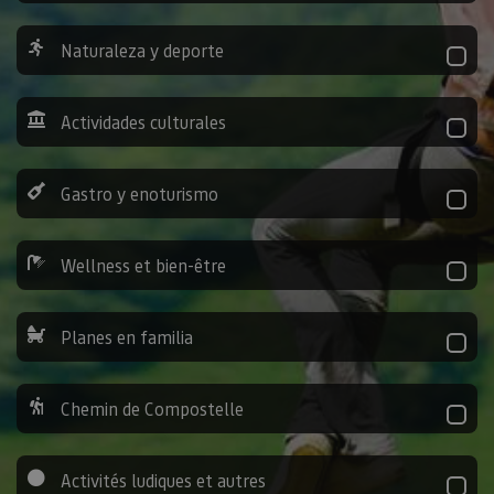
Naturaleza y deporte
Actividades culturales
Gastro y enoturismo
Wellness et bien-être
Planes en familia
Chemin de Compostelle
Activités ludiques et autres