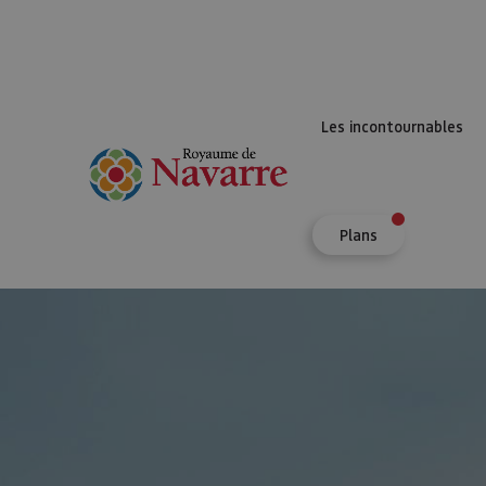
Les incontournables
Plans