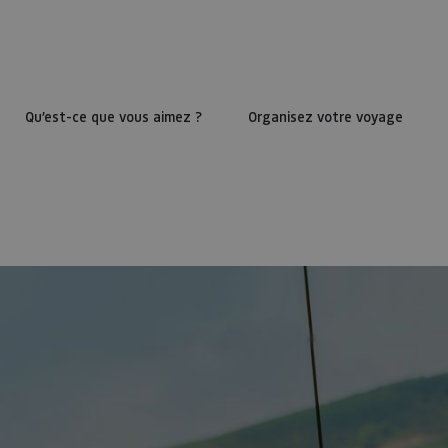
Qu’est-ce que vous aimez ?
Organisez votre voyage