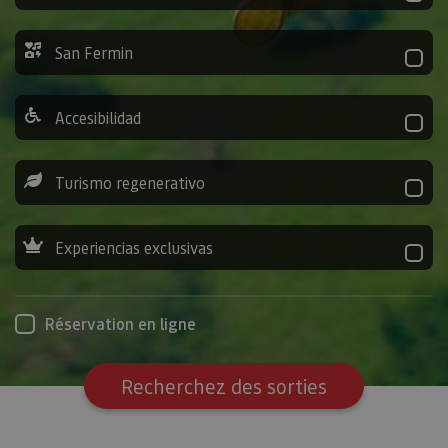
San Fermin
Accesibilidad
Turismo regenerativo
Experiencias exclusivas
Réservation en ligne
Recherchez des sorties