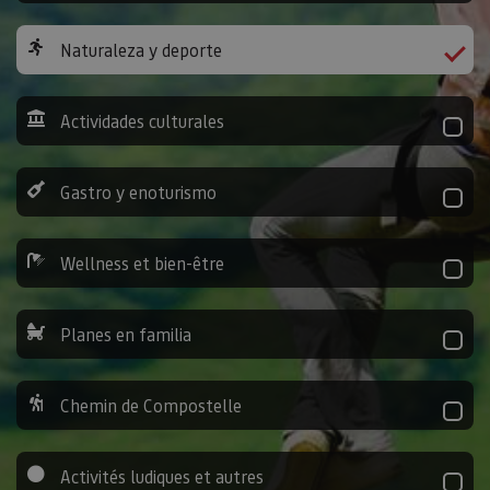
Naturaleza y deporte
Actividades culturales
Gastro y enoturismo
Wellness et bien-être
Planes en familia
Chemin de Compostelle
Activités ludiques et autres