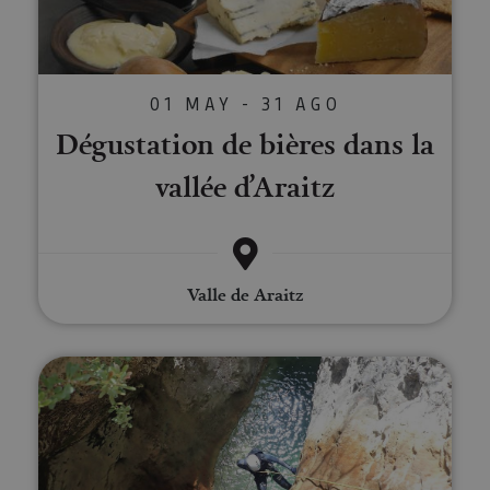
01 MAY - 31 AGO
Dégustation de bières dans la
vallée d’Araitz
Valle de Araitz
Canyoning