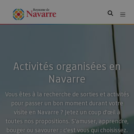
Rechercher
Activités organisées en
Navarre
Vous êtes à la recherche de sorties et activités
pour passer un bon moment durant votre
visite en Navarre ? Jetez un coup d'œil à
toutes nos propositions. S'amuser, apprendre,
bouger ou savourer : c'est vous qui choisissez.