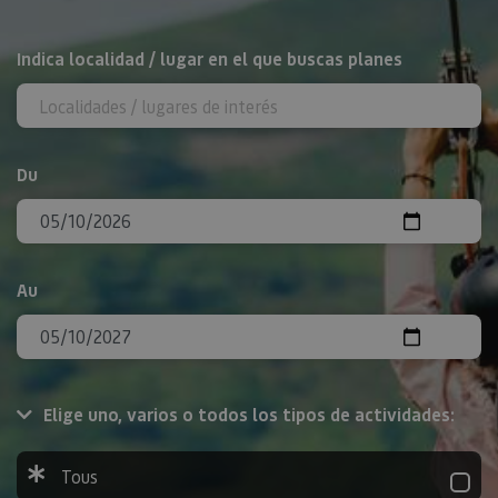
Rechercher
Indica localidad / lugar en el que buscas planes
Du
Au
Elige uno, varios o todos los tipos de actividades:
Tous