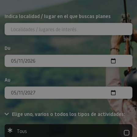
Rechercher
Indica localidad / lugar en el que buscas planes
Du
Au
Elige uno, varios o todos los tipos de actividades:
Tous