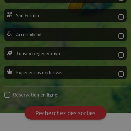
San Fermin
Accesibilidad
Turismo regenerativo
Experiencias exclusivas
Réservation en ligne
Recherchez des sorties