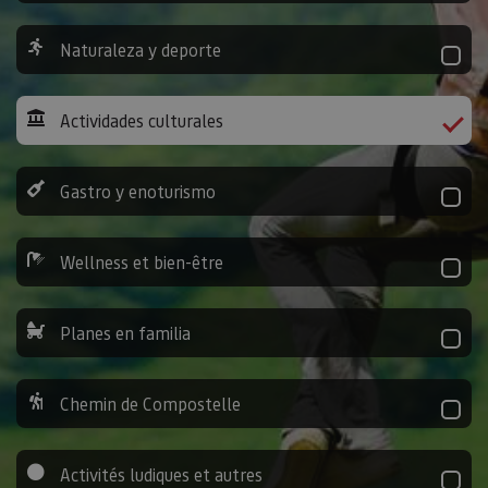
Naturaleza y deporte
Actividades culturales
Gastro y enoturismo
Wellness et bien-être
Planes en familia
Chemin de Compostelle
Activités ludiques et autres