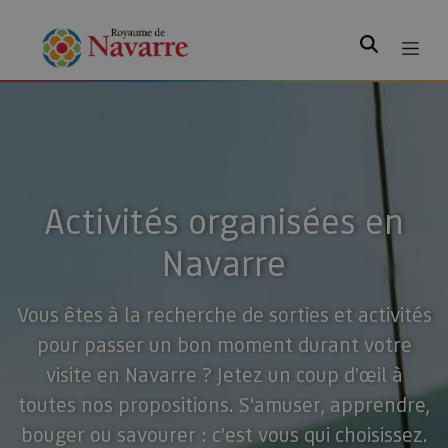
Rechercher
Activités organisées en
Navarre
Vous êtes à la recherche de sorties et activités
pour passer un bon moment durant votre
visite en Navarre ? Jetez un coup d'œil à
toutes nos propositions. S'amuser, apprendre,
bouger ou savourer : c'est vous qui choisissez.