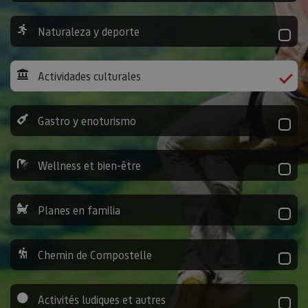
Naturaleza y deporte
Actividades culturales
Gastro y enoturismo
Wellness et bien-être
Planes en familia
Chemin de Compostelle
Activités ludiques et autres