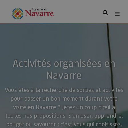
Rechercher
Activités organisées en
Navarre
Vous êtes à la recherche de sorties et activités
pour passer un bon moment durant votre
visite en Navarre ? Jetez un coup d'œil à
toutes nos propositions. S'amuser, apprendre,
bouger ou savourer : c'est vous qui choisissez.