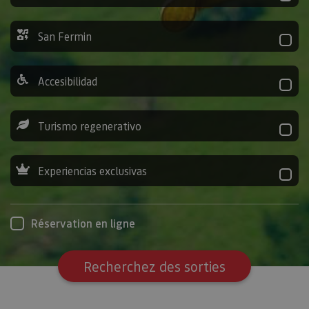
San Fermin
Accesibilidad
Turismo regenerativo
Experiencias exclusivas
Réservation en ligne
Recherchez des sorties