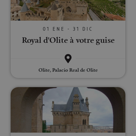
01 ENE - 31 DIC
Royal d'Olite à votre guise
Olite, Palacio Real de Olite
Visite guidée à Olite