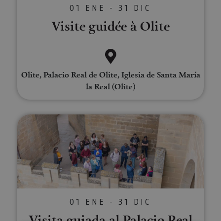
01 ENE - 31 DIC
Visite guidée à Olite
Olite, Palacio Real de Olite, Iglesia de Santa María
la Real (Olite)
Visita guiada al Palacio Real de O
01 ENE - 31 DIC
Visita guiada al Palacio Real