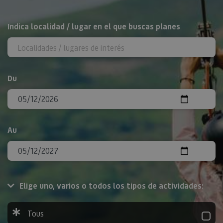
Rechercher
Indica localidad / lugar en el que buscas planes
Du
Au
Elige uno, varios o todos los tipos de actividades:
Tous