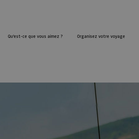
Qu’est-ce que vous aimez ?
Organisez votre voyage