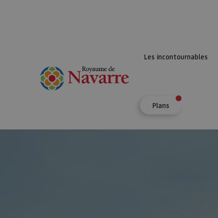
Les incontournables
Plans