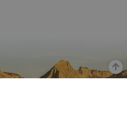
Haut
LA NAVARRE SUR INSTAGRAM