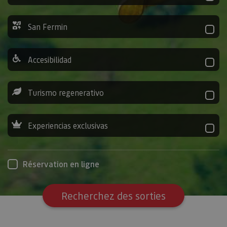
San Fermin
Accesibilidad
Turismo regenerativo
Experiencias exclusivas
Réservation en ligne
Recherchez des sorties