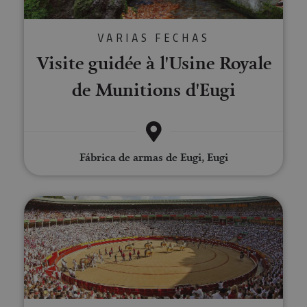
VARIAS FECHAS
Visite guidée à l'Usine Royale
de Munitions d'Eugi
Fábrica de armas de Eugi, Eugi
Visite de la Plaza de Toros de 