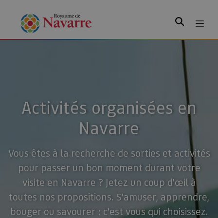
Rechercher
Activités organisées en
Navarre
Vous êtes à la recherche de sorties et activités
pour passer un bon moment durant votre
visite en Navarre ? Jetez un coup d'œil à
toutes nos propositions. S'amuser, apprendre,
bouger ou savourer : c'est vous qui choisissez.