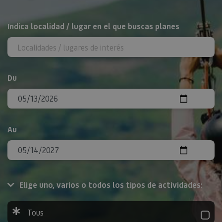
Rechercher
Indica localidad / lugar en el que buscas planes
Du
Au
Elige uno, varios o todos los tipos de actividades:
Tous