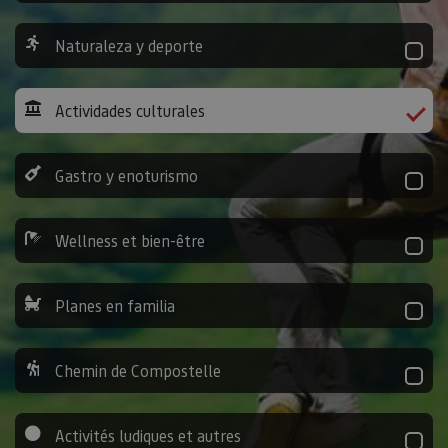
Naturaleza y deporte
Actividades culturales
Gastro y enoturismo
Wellness et bien-être
Planes en familia
Chemin de Compostelle
Activités ludiques et autres