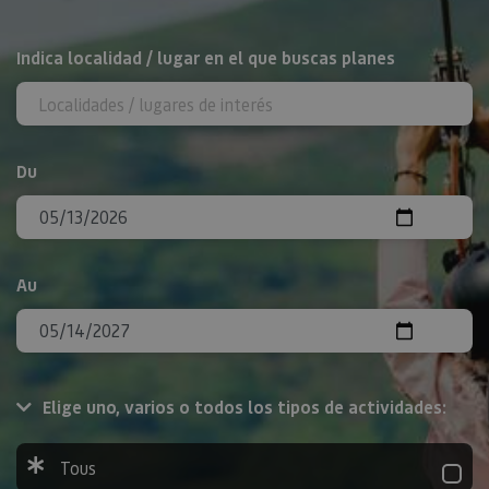
Rechercher
Indica localidad / lugar en el que buscas planes
Du
Au
Elige uno, varios o todos los tipos de actividades:
Tous