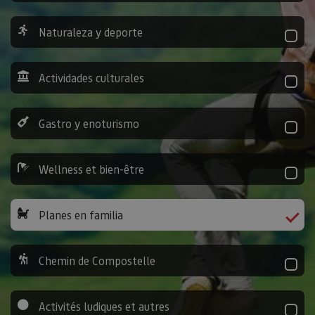
Naturaleza y deporte
Actividades culturales
Gastro y enoturismo
Wellness et bien-être
Planes en familia
Chemin de Compostelle
Activités ludiques et autres