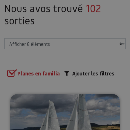
Nous avos trouvé
102
sorties
Afficher
Planes en familia
Ajouter les filtres
Promenades en voilier