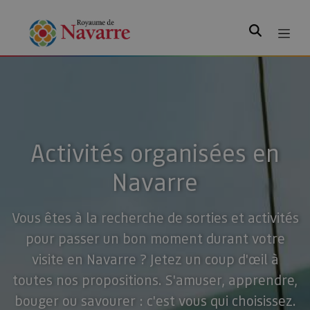
Rechercher
Activités organisées en
Navarre
Vous êtes à la recherche de sorties et activités
pour passer un bon moment durant votre
visite en Navarre ? Jetez un coup d'œil à
toutes nos propositions. S'amuser, apprendre,
bouger ou savourer : c'est vous qui choisissez.