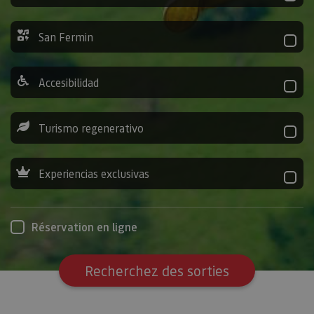
San Fermin
Accesibilidad
Turismo regenerativo
Experiencias exclusivas
Réservation en ligne
Recherchez des sorties