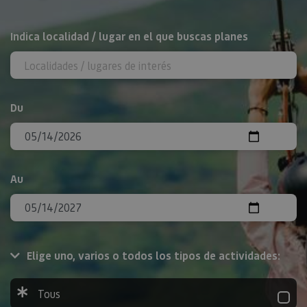
Rechercher
Indica localidad / lugar en el que buscas planes
Du
Au
Elige uno, varios o todos los tipos de actividades:
Tous