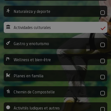
Naturaleza y deporte
Actividades culturales
Gastro y enoturismo
Wellness et bien-être
Planes en familia
Chemin de Compostelle
Activités ludiques et autres