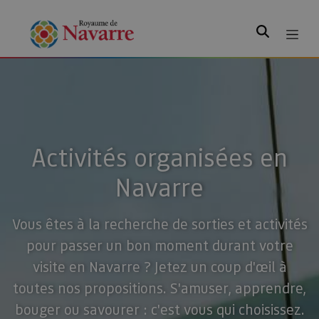
Rechercher
Activités organisées en
Navarre
Vous êtes à la recherche de sorties et activités
pour passer un bon moment durant votre
visite en Navarre ? Jetez un coup d'œil à
toutes nos propositions. S'amuser, apprendre,
bouger ou savourer : c'est vous qui choisissez.