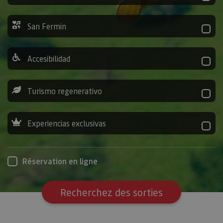
San Fermin
Accesibilidad
Turismo regenerativo
Experiencias exclusivas
Réservation en ligne
Recherchez des sorties