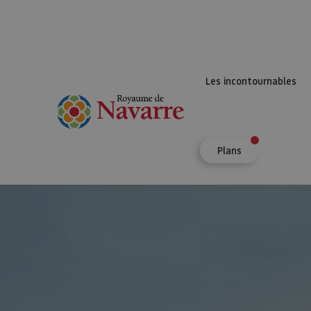
Les incontournables
Plans