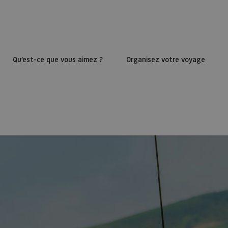
Qu’est-ce que vous aimez ?
Organisez votre voyage