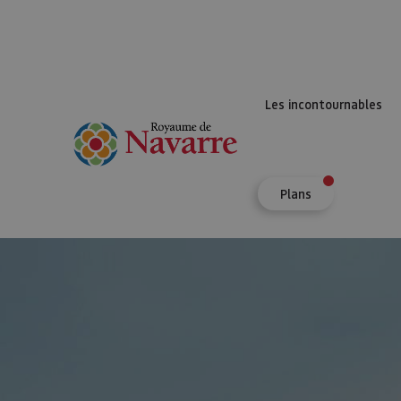
Les incontournables
Plans