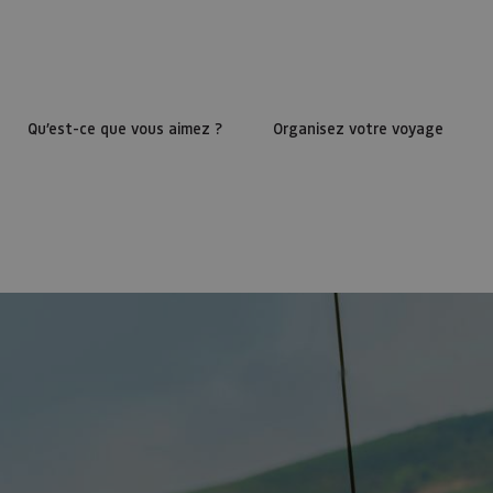
Qu’est-ce que vous aimez ?
Organisez votre voyage