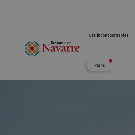
Les incontournables
Plans