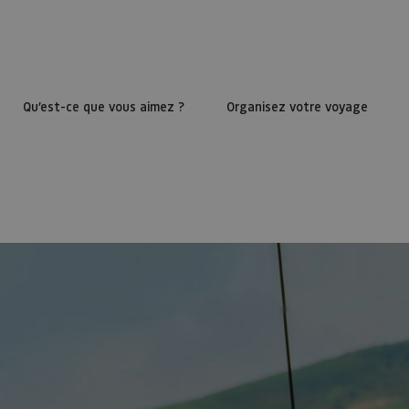
Qu’est-ce que vous aimez ?
Organisez votre voyage