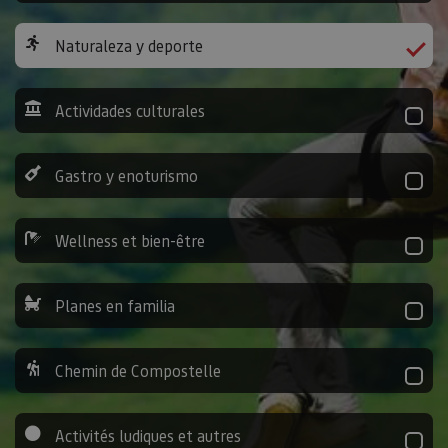
Naturaleza y deporte
Actividades culturales
Gastro y enoturismo
Wellness et bien-être
Planes en familia
Chemin de Compostelle
Activités ludiques et autres