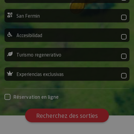
San Fermin
Accesibilidad
Turismo regenerativo
Experiencias exclusivas
Réservation en ligne
Recherchez des sorties