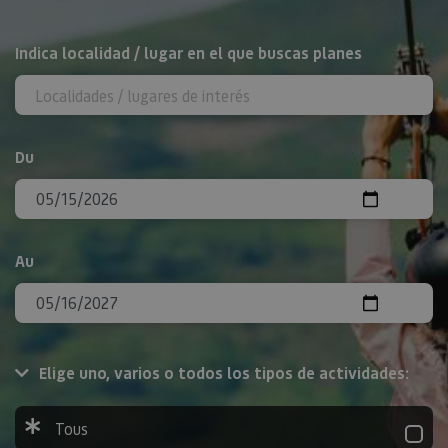
Rechercher
Indica localidad / lugar en el que buscas planes
Du
Au
Elige uno, varios o todos los tipos de actividades:
Tous