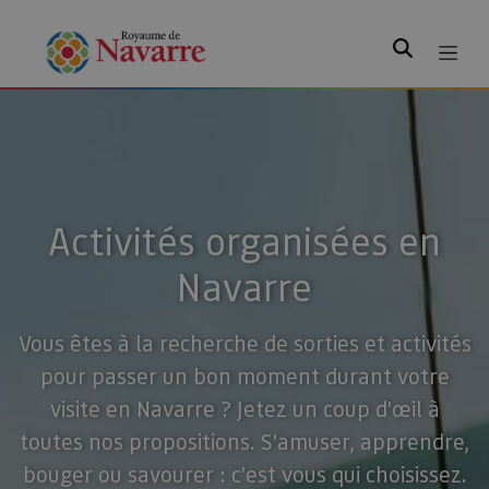
Rechercher
Activités organisées en
Navarre
Vous êtes à la recherche de sorties et activités
pour passer un bon moment durant votre
visite en Navarre ? Jetez un coup d'œil à
toutes nos propositions. S'amuser, apprendre,
bouger ou savourer : c'est vous qui choisissez.