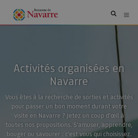
Rechercher
Activités organisées en
Navarre
Vous êtes à la recherche de sorties et activités
pour passer un bon moment durant votre
visite en Navarre ? Jetez un coup d'œil à
toutes nos propositions. S'amuser, apprendre,
bouger ou savourer : c'est vous qui choisissez.