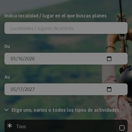
Rechercher
Indica localidad / lugar en el que buscas planes
Du
Au
Elige uno, varios o todos los tipos de actividades:
Tous