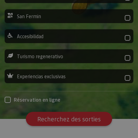
San Fermin
Accesibilidad
Turismo regenerativo
Experiencias exclusivas
Réservation en ligne
Recherchez des sorties