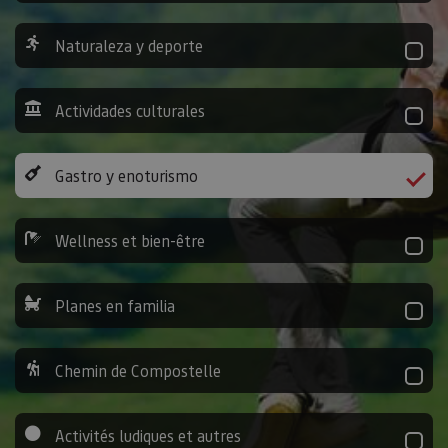
Naturaleza y deporte
Actividades culturales
Gastro y enoturismo
Wellness et bien-être
Planes en familia
Chemin de Compostelle
Activités ludiques et autres