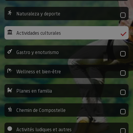
Naturaleza y deporte
Actividades culturales
Gastro y enoturismo
Wellness et bien-être
Planes en familia
Chemin de Compostelle
Activités ludiques et autres