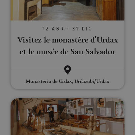
12 ABR - 31 DIC
Visitez le monastère d’Urdax
et le musée de San Salvador
Monasterio de Urdax, Urdazubi/Urdax
Musée de la Almadía