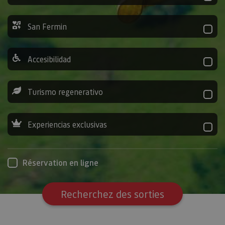
San Fermin
Accesibilidad
Turismo regenerativo
Experiencias exclusivas
Réservation en ligne
Recherchez des sorties