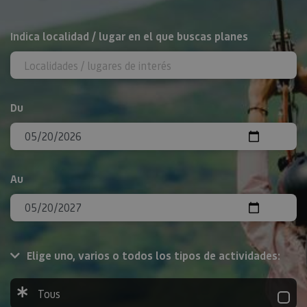
Rechercher
Indica localidad / lugar en el que buscas planes
Du
Au
Elige uno, varios o todos los tipos de actividades:
Tous