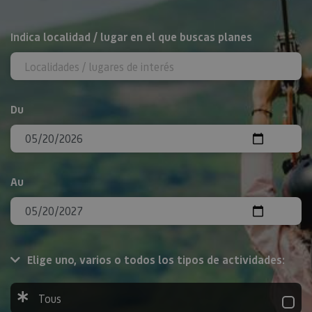
Rechercher
Indica localidad / lugar en el que buscas planes
Du
Au
Elige uno, varios o todos los tipos de actividades:
Tous