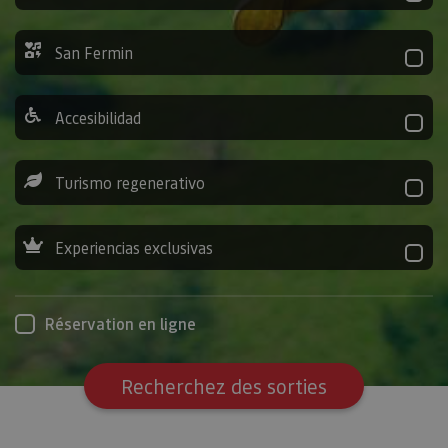
San Fermin
Accesibilidad
Turismo regenerativo
Experiencias exclusivas
Réservation en ligne
Recherchez des sorties