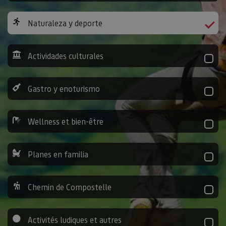
Naturaleza y deporte
Actividades culturales
Gastro y enoturismo
Wellness et bien-être
Planes en familia
Chemin de Compostelle
Activités ludiques et autres