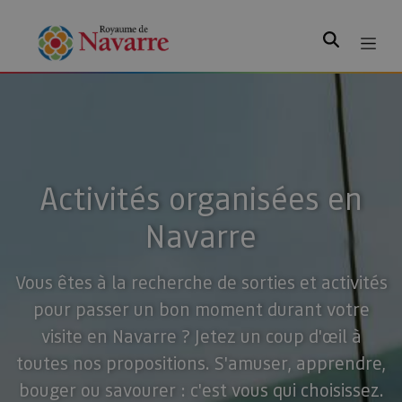
Rechercher
Activités organisées en
Navarre
Vous êtes à la recherche de sorties et activités
pour passer un bon moment durant votre
visite en Navarre ? Jetez un coup d'œil à
toutes nos propositions. S'amuser, apprendre,
bouger ou savourer : c'est vous qui choisissez.