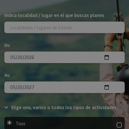
Rechercher
Indica localidad / lugar en el que buscas planes
Du
Au
Elige uno, varios o todos los tipos de actividades:
Tous