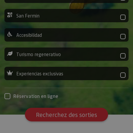
San Fermin
Accesibilidad
Turismo regenerativo
Experiencias exclusivas
Réservation en ligne
Recherchez des sorties