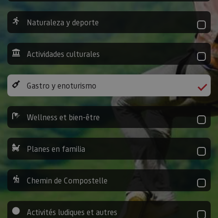
Naturaleza y deporte
Actividades culturales
Gastro y enoturismo
Wellness et bien-être
Planes en familia
Chemin de Compostelle
Activités ludiques et autres