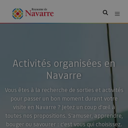
Rechercher
Activités organisées en
Navarre
Vous êtes à la recherche de sorties et activités
pour passer un bon moment durant votre
visite en Navarre ? Jetez un coup d'œil à
toutes nos propositions. S'amuser, apprendre,
bouger ou savourer : c'est vous qui choisissez.