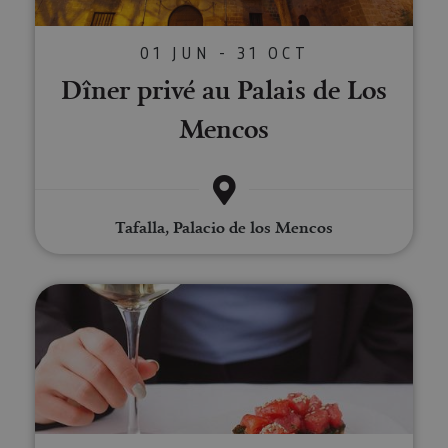
01 JUN - 31 OCT
Dîner privé au Palais de Los
Mencos
Tafalla, Palacio de los Mencos
Dégustation de vins biologiques