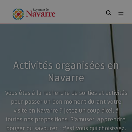
Rechercher
Activités organisées en
Navarre
Vous êtes à la recherche de sorties et activités
pour passer un bon moment durant votre
visite en Navarre ? Jetez un coup d'œil à
toutes nos propositions. S'amuser, apprendre,
bouger ou savourer : c'est vous qui choisissez.