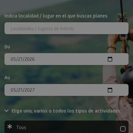
Rechercher
Indica localidad / lugar en el que buscas planes
Du
Au
Elige uno, varios o todos los tipos de actividades:
Tous