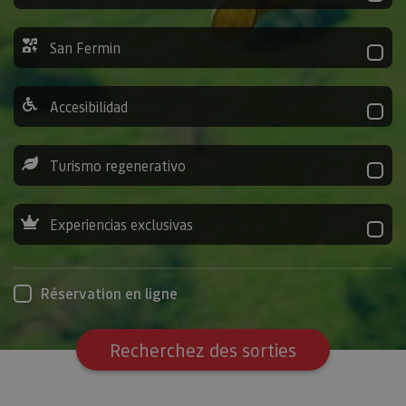
San Fermin
Accesibilidad
Turismo regenerativo
Experiencias exclusivas
Réservation en ligne
Recherchez des sorties