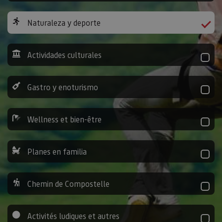
Naturaleza y deporte
Actividades culturales
Gastro y enoturismo
Wellness et bien-être
Planes en familia
Chemin de Compostelle
Activités ludiques et autres