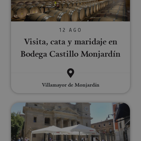
12 AGO
Visita, cata y maridaje en
Bodega Castillo Monjardín
Villamayor de Monjardín
Visite guidée complète de Pamp