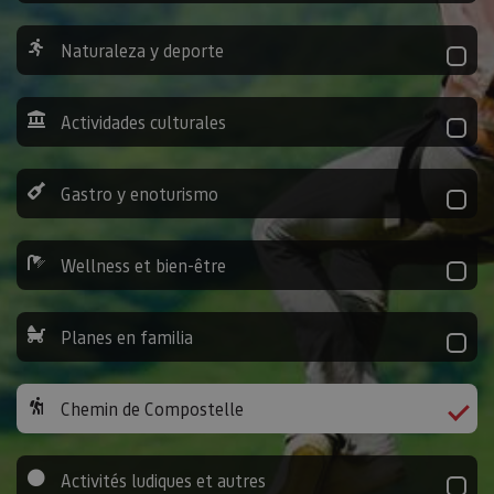
Naturaleza y deporte
Actividades culturales
Gastro y enoturismo
Wellness et bien-être
Planes en familia
Chemin de Compostelle
Activités ludiques et autres