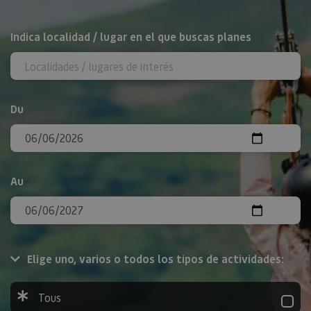
Rechercher
Indica localidad / lugar en el que buscas planes
Du
Au
Elige uno, varios o todos los tipos de actividades:
Tous