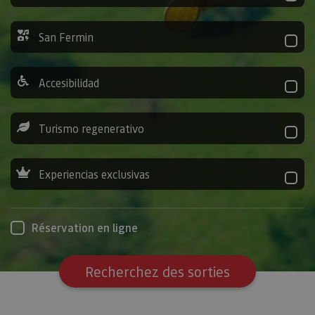
San Fermin
Accesibilidad
Turismo regenerativo
Experiencias exclusivas
Réservation en ligne
Recherchez des sorties