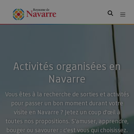
Rechercher
Activités organisées en
Navarre
Vous êtes à la recherche de sorties et activités
pour passer un bon moment durant votre
visite en Navarre ? Jetez un coup d'œil à
toutes nos propositions. S'amuser, apprendre,
bouger ou savourer : c'est vous qui choisissez.