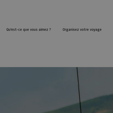
Qu’est-ce que vous aimez ?
Organisez votre voyage