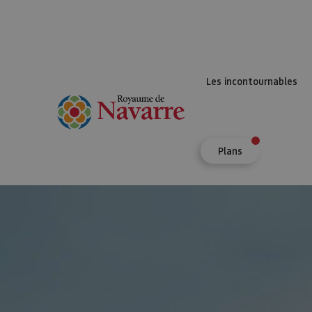
Les incontournables
Plans