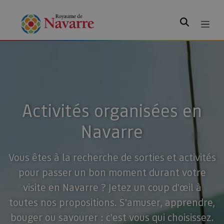
Rechercher
Activités organisées en
Navarre
Vous êtes à la recherche de sorties et activités
pour passer un bon moment durant votre
visite en Navarre ? Jetez un coup d'œil à
toutes nos propositions. S'amuser, apprendre,
bouger ou savourer : c'est vous qui choisissez.