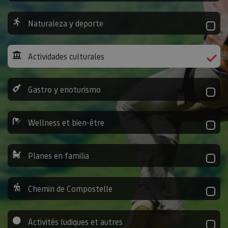
Naturaleza y deporte
Actividades culturales
Gastro y enoturismo
Wellness et bien-être
Planes en familia
Chemin de Compostelle
Activités ludiques et autres