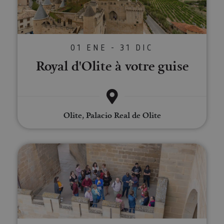
01 ENE - 31 DIC
Royal d'Olite à votre guise
Olite, Palacio Real de Olite
Visita guiada al Palacio Real de O