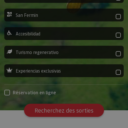
San Fermin
Accesibilidad
Turismo regenerativo
Experiencias exclusivas
Réservation en ligne
Recherchez des sorties