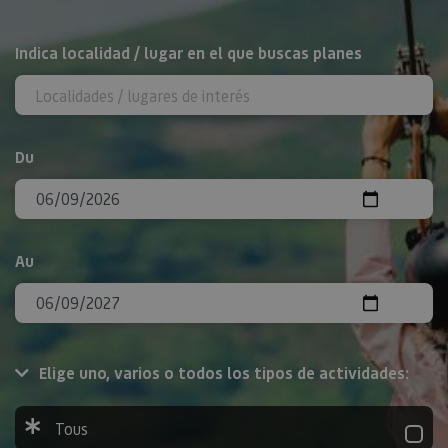
Rechercher
Indica localidad / lugar en el que buscas planes
Du
Au
Elige uno, varios o todos los tipos de actividades:
Tous