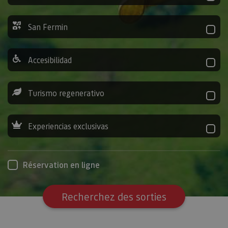
San Fermin
Accesibilidad
Turismo regenerativo
Experiencias exclusivas
Réservation en ligne
Recherchez des sorties