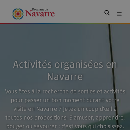
Rechercher
Activités organisées en
Navarre
Vous êtes à la recherche de sorties et activités
pour passer un bon moment durant votre
visite en Navarre ? Jetez un coup d'œil à
toutes nos propositions. S'amuser, apprendre,
bouger ou savourer : c'est vous qui choisissez.