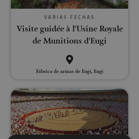
VARIAS FECHAS
Visite guidée à l'Usine Royale
de Munitions d'Eugi
Fábrica de armas de Eugi, Eugi
Visite de la Plaza de Toros de 