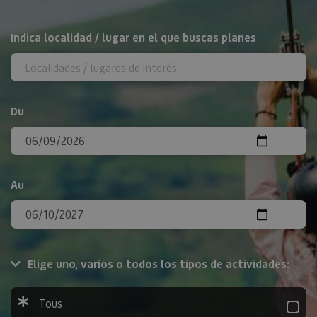
Rechercher
Indica localidad / lugar en el que buscas planes
Du
Au
Elige uno, varios o todos los tipos de actividades:
Tous