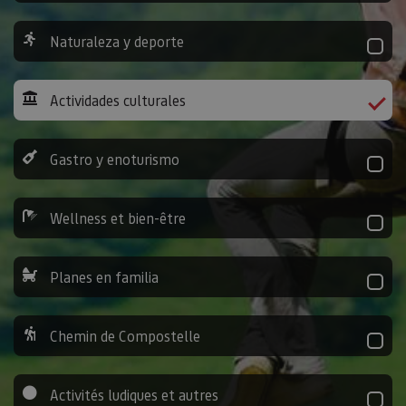
Naturaleza y deporte
Actividades culturales
Gastro y enoturismo
Wellness et bien-être
Planes en familia
Chemin de Compostelle
Activités ludiques et autres