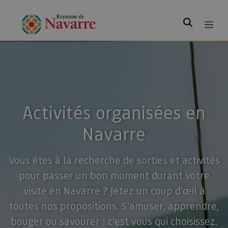
Rechercher
Activités organisées en
Navarre
Vous êtes à la recherche de sorties et activités
pour passer un bon moment durant votre
visite en Navarre ? Jetez un coup d'œil à
toutes nos propositions. S'amuser, apprendre,
bouger ou savourer : c'est vous qui choisissez.