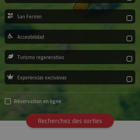
San Fermin
Accesibilidad
Turismo regenerativo
Experiencias exclusivas
Réservation en ligne
Recherchez des sorties