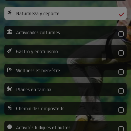
Naturaleza y deporte
Actividades culturales
Gastro y enoturismo
Wellness et bien-être
Planes en familia
Chemin de Compostelle
Activités ludiques et autres