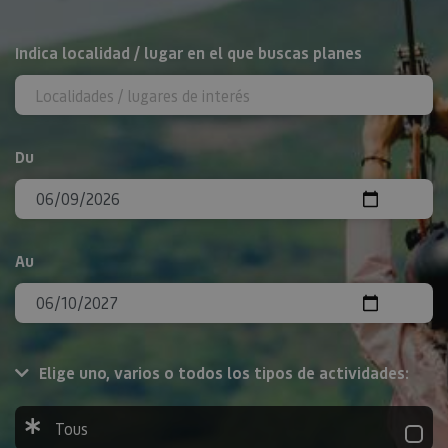
Rechercher
Indica localidad / lugar en el que buscas planes
Du
Au
Elige uno, varios o todos los tipos de actividades:
Tous