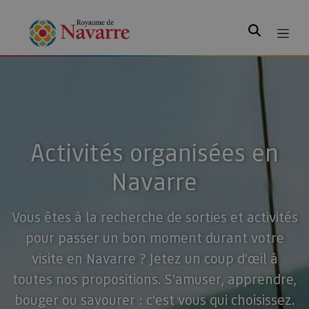
Rechercher
Activités organisées en
Navarre
Vous êtes à la recherche de sorties et activités
pour passer un bon moment durant votre
visite en Navarre ? Jetez un coup d'œil à
toutes nos propositions. S'amuser, apprendre,
bouger ou savourer : c'est vous qui choisissez.