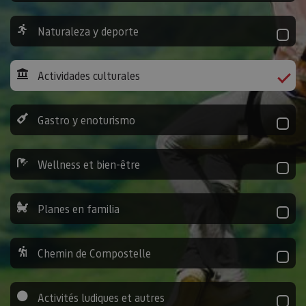
Naturaleza y deporte
Actividades culturales
Gastro y enoturismo
Wellness et bien-être
Planes en familia
Chemin de Compostelle
Activités ludiques et autres