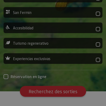
San Fermin
Accesibilidad
Turismo regenerativo
Experiencias exclusivas
Réservation en ligne
Recherchez des sorties