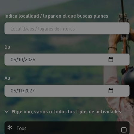
Rechercher
Indica localidad / lugar en el que buscas planes
Du
Au
Elige uno, varios o todos los tipos de actividades:
Tous