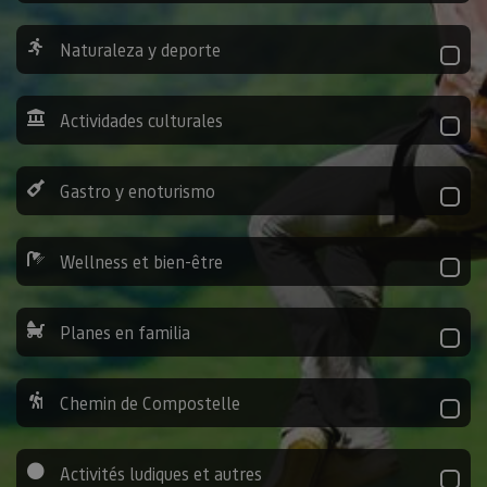
Naturaleza y deporte
Actividades culturales
Gastro y enoturismo
Wellness et bien-être
Planes en familia
Chemin de Compostelle
Activités ludiques et autres