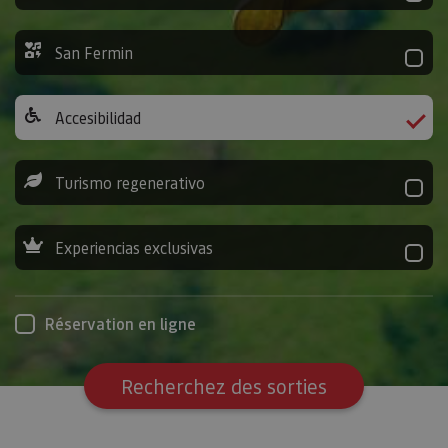
San Fermin
Accesibilidad
Turismo regenerativo
Experiencias exclusivas
Réservation en ligne
Recherchez des sorties