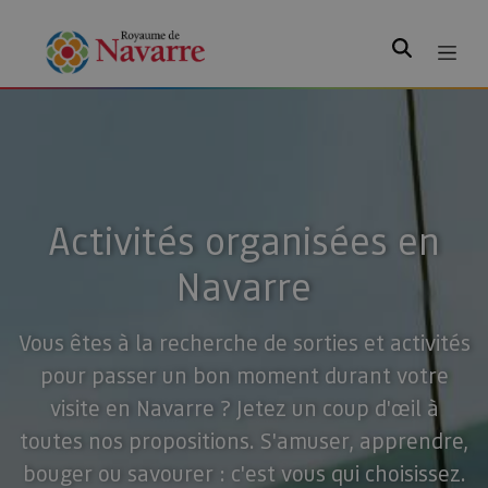
Rechercher
Activités organisées en
Navarre
Vous êtes à la recherche de sorties et activités
pour passer un bon moment durant votre
visite en Navarre ? Jetez un coup d'œil à
toutes nos propositions. S'amuser, apprendre,
bouger ou savourer : c'est vous qui choisissez.