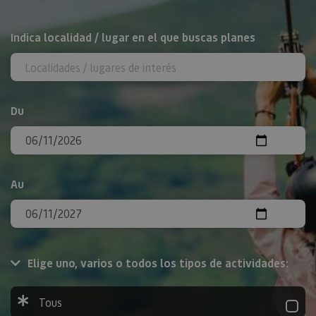
Rechercher
Indica localidad / lugar en el que buscas planes
Du
Au
Elige uno, varios o todos los tipos de actividades:
Tous