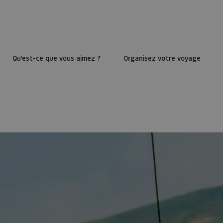
Qu’est-ce que vous aimez ?
Organisez votre voyage