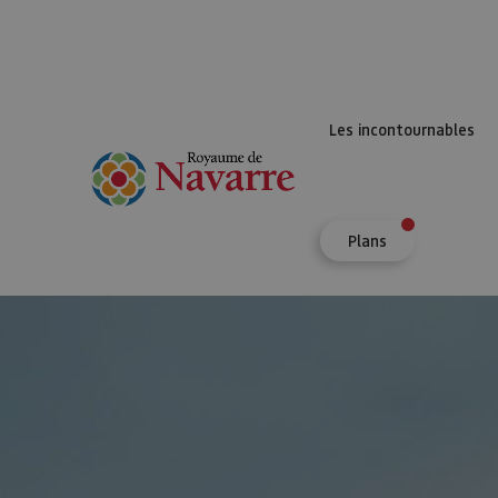
Les incontournables
Plans