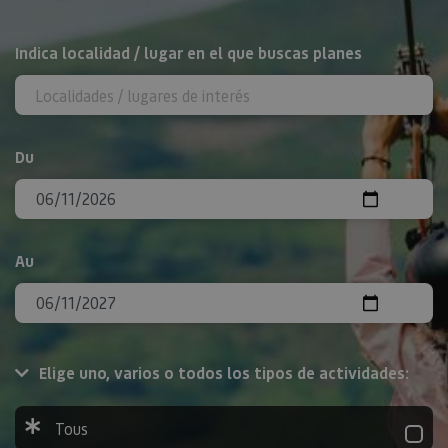
Rechercher
Indica localidad / lugar en el que buscas planes
Du
Au
Elige uno, varios o todos los tipos de actividades:
Tous