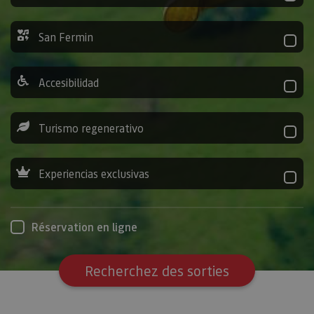
San Fermin
Accesibilidad
Turismo regenerativo
Experiencias exclusivas
Réservation en ligne
Recherchez des sorties