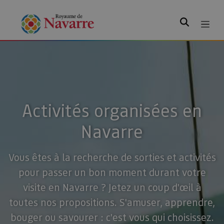
Rechercher
Activités organisées en
Navarre
Vous êtes à la recherche de sorties et activités
pour passer un bon moment durant votre
visite en Navarre ? Jetez un coup d'œil à
toutes nos propositions. S'amuser, apprendre,
bouger ou savourer : c'est vous qui choisissez.