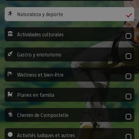
Naturaleza y deporte
Actividades culturales
Gastro y enoturismo
Wellness et bien-être
Planes en familia
Chemin de Compostelle
Activités ludiques et autres