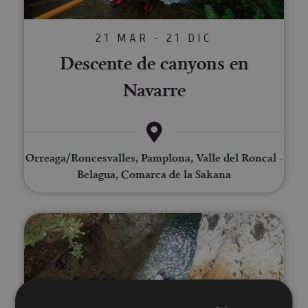
21 MAR - 21 DIC
Descente de canyons en
Navarre
Orreaga/Roncesvalles, Pamplona, Valle del Roncal -
Belagua, Comarca de la Sakana
Canyoning