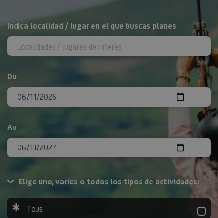
Rechercher
Indica localidad / lugar en el que buscas planes
Du
Au
Elige uno, varios o todos los tipos de actividades:
Tous