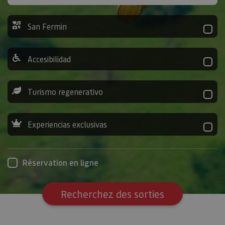
San Fermin
Accesibilidad
Turismo regenerativo
Experiencias exclusivas
Réservation en ligne
Recherchez des sorties