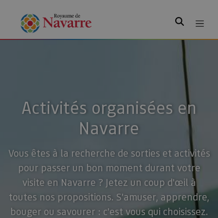
Rechercher
Activités organisées en
Navarre
Vous êtes à la recherche de sorties et activités
pour passer un bon moment durant votre
visite en Navarre ? Jetez un coup d'œil à
toutes nos propositions. S'amuser, apprendre,
bouger ou savourer : c'est vous qui choisissez.