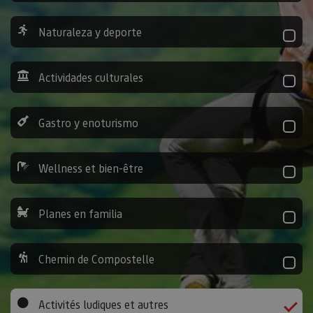
Naturaleza y deporte
Actividades culturales
Gastro y enoturismo
Wellness et bien-être
Planes en familia
Chemin de Compostelle
Activités ludiques et autres