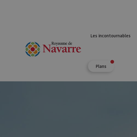
Les incontournables
Plans