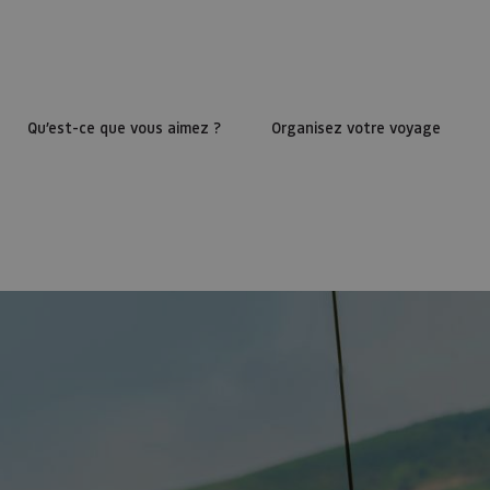
Qu’est-ce que vous aimez ?
Organisez votre voyage