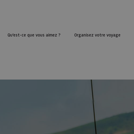
Qu’est-ce que vous aimez ?
Organisez votre voyage