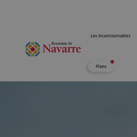
Les incontournables
Plans