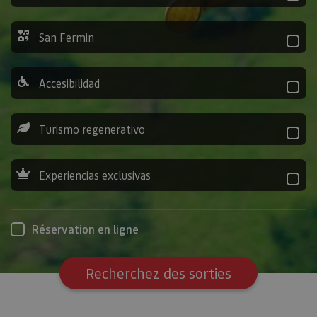
San Fermin
Accesibilidad
Turismo regenerativo
Experiencias exclusivas
Réservation en ligne
Recherchez des sorties