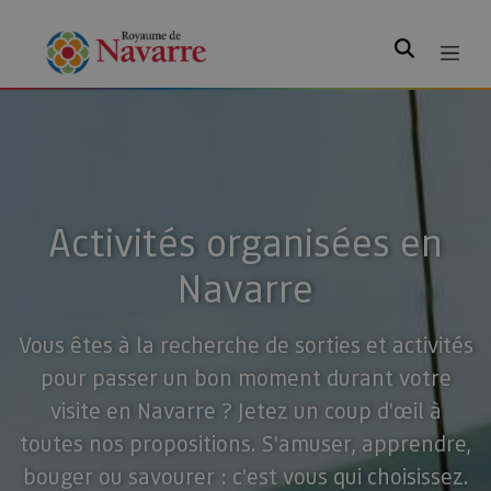
Rechercher
Activités organisées en
Navarre
Vous êtes à la recherche de sorties et activités
pour passer un bon moment durant votre
visite en Navarre ? Jetez un coup d'œil à
toutes nos propositions. S'amuser, apprendre,
bouger ou savourer : c'est vous qui choisissez.