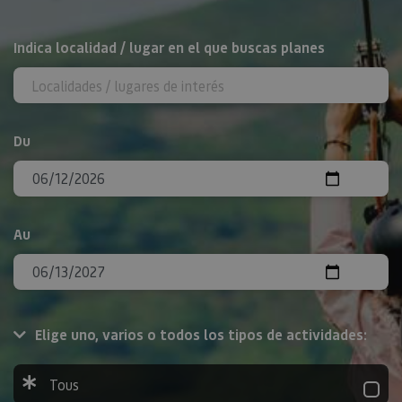
Rechercher
Indica localidad / lugar en el que buscas planes
Du
Au
Elige uno, varios o todos los tipos de actividades:
Tous