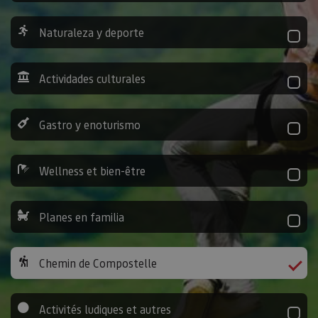
Naturaleza y deporte
Actividades culturales
Gastro y enoturismo
Wellness et bien-être
Planes en familia
Chemin de Compostelle
Activités ludiques et autres