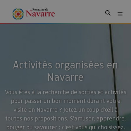
Rechercher
Activités organisées en
Navarre
Vous êtes à la recherche de sorties et activités
pour passer un bon moment durant votre
visite en Navarre ? Jetez un coup d'œil à
toutes nos propositions. S'amuser, apprendre,
bouger ou savourer : c'est vous qui choisissez.