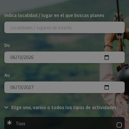
Rechercher
Indica localidad / lugar en el que buscas planes
Du
Au
Elige uno, varios o todos los tipos de actividades:
Tous