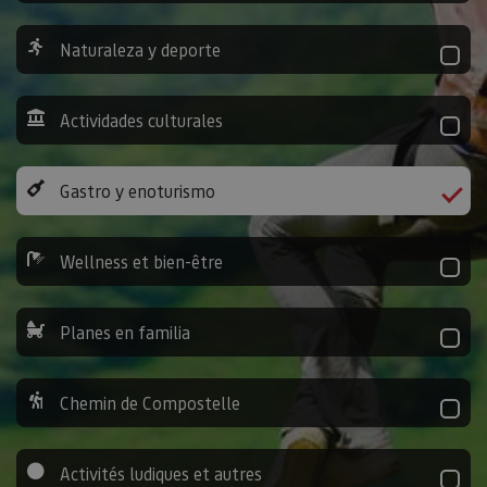
Naturaleza y deporte
Actividades culturales
Gastro y enoturismo
Wellness et bien-être
Planes en familia
Chemin de Compostelle
Activités ludiques et autres