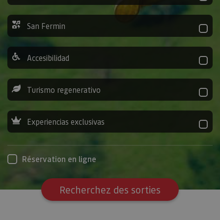
San Fermin
Accesibilidad
Turismo regenerativo
Experiencias exclusivas
Réservation en ligne
Recherchez des sorties