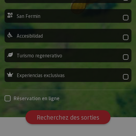
San Fermin
Accesibilidad
Turismo regenerativo
Experiencias exclusivas
Réservation en ligne
Recherchez des sorties