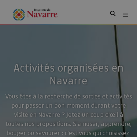
Rechercher
Activités organisées en
Navarre
Vous êtes à la recherche de sorties et activités
pour passer un bon moment durant votre
visite en Navarre ? Jetez un coup d'œil à
toutes nos propositions. S'amuser, apprendre,
bouger ou savourer : c'est vous qui choisissez.