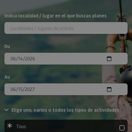
Rechercher
Indica localidad / lugar en el que buscas planes
Du
Au
Elige uno, varios o todos los tipos de actividades:
Tous