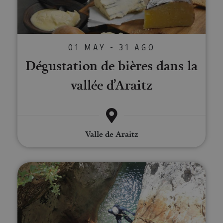
01 MAY - 31 AGO
Dégustation de bières dans la
vallée d’Araitz
Valle de Araitz
Canyoning