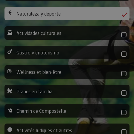
Naturaleza y deporte
Actividades culturales
Gastro y enoturismo
Wellness et bien-être
Planes en familia
Chemin de Compostelle
Activités ludiques et autres